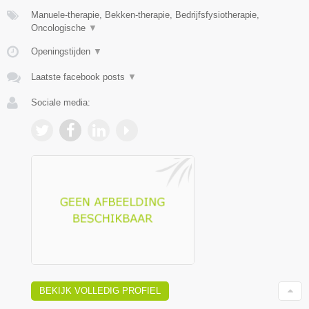
Manuele-therapie, Bekken-therapie, Bedrijfsfysiotherapie,
Oncologische
▼
Openingstijden
▼
Laatste facebook posts
▼
Sociale media:
BEKIJK VOLLEDIG PROFIEL