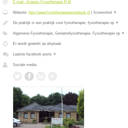
E-mail › Kuipers Fysiotherapie R M
Website:
http://www.fysiotherapiewesterbork.nl
|
Screenshot
▼
De praktijk is een praktijk voor fysiotherapie, fysiotherapie op
▼
Algemene Fysiotherapie, Geriatriefysiotherapie, Fysiotherapie op
▼
Er wordt gewerkt op afspraak.
Laatste facebook posts
▼
Sociale media: