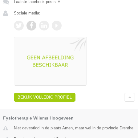
Laatste facebook posts
▼
Sociale media:
BEKIJK VOLLEDIG PROFIEL
Fysiotherapie Wilems Hoogeveen
Niet gevestigd in de plaats Amen, maar wel in de provincie Drenthe.