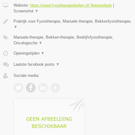
Website:
https://www.fysiotherapiebeilen.nl/ #westerbork
|
Screenshot
▼
Praktijk voor Fysiotherapie, Manuele therapie, Bekkenfysiotherapie,
▼
Manuele-therapie, Bekken-therapie, Bedrijfsfysiotherapie,
Oncologische
▼
Openingstijden
▼
Laatste facebook posts
▼
Sociale media: