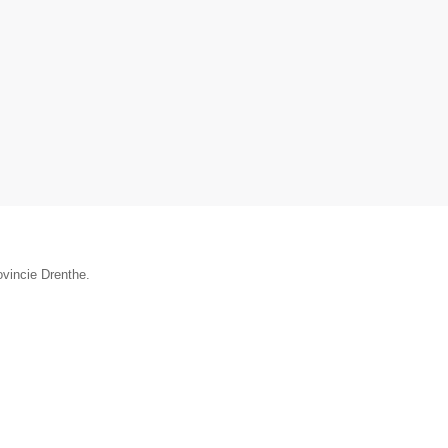
ovincie Drenthe.