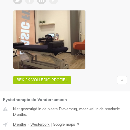
BEKIJK VOLLEDIG PROFIEL
Fysiotherapie de Vonderkampen
Niet gevestigd in de plaats Dieverbrug, maar wel in de provincie
Drenthe.
Drenthe
»
Westerbork
|
Google maps
▼