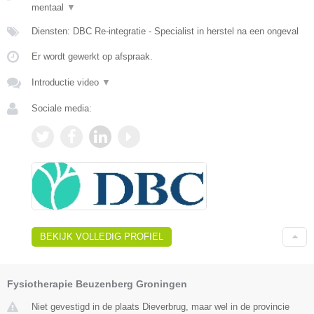
mentaal
▼
Diensten: DBC Re-integratie - Specialist in herstel na een ongeval
Er wordt gewerkt op afspraak.
Introductie video
▼
Sociale media:
BEKIJK VOLLEDIG PROFIEL
Fysiotherapie Beuzenberg Groningen
Niet gevestigd in de plaats Dieverbrug, maar wel in de provincie