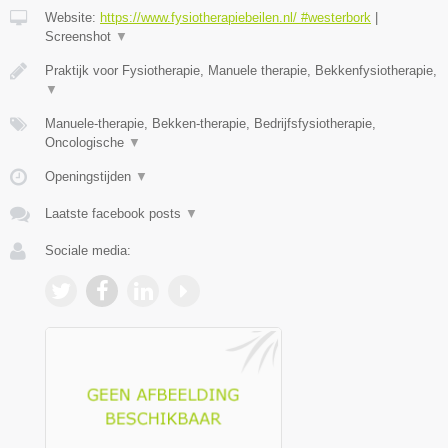
Website:
https://www.fysiotherapiebeilen.nl/ #westerbork
|
Screenshot
▼
Praktijk voor Fysiotherapie, Manuele therapie, Bekkenfysiotherapie,
▼
Manuele-therapie, Bekken-therapie, Bedrijfsfysiotherapie,
Oncologische
▼
Openingstijden
▼
Laatste facebook posts
▼
Sociale media: