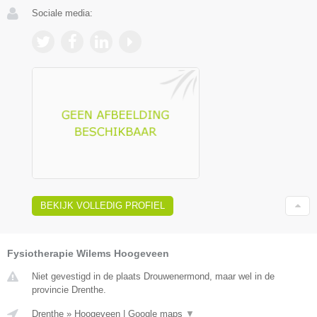
Sociale media:
BEKIJK VOLLEDIG PROFIEL
Fysiotherapie Wilems Hoogeveen
Niet gevestigd in de plaats Drouwenermond, maar wel in de
provincie Drenthe.
Drenthe
»
Hoogeveen
|
Google maps
▼