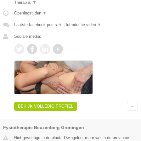
Therapie,
▼
Openingstijden
▼
Laatste facebook posts
▼
|
Introductie video
▼
Sociale media:
BEKIJK VOLLEDIG PROFIEL
Fysiotherapie Beuzenberg Groningen
Niet gevestigd in de plaats Dwingeloo, maar wel in de provincie