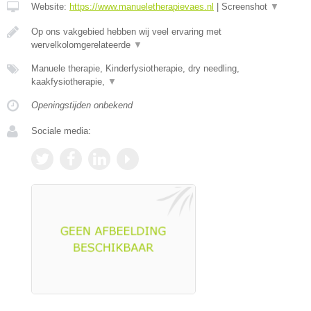
Website:
https://www.manueletherapievaes.nl
|
Screenshot
▼
Op ons vakgebied hebben wij veel ervaring met
wervelkolomgerelateerde
▼
Manuele therapie, Kinderfysiotherapie, dry needling,
kaakfysiotherapie,
▼
Openingstijden onbekend
Sociale media: