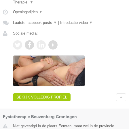
Therapie,
▼
Openingstijden
▼
Laatste facebook posts
▼
|
Introductie video
▼
Sociale media:
BEKIJK VOLLEDIG PROFIEL
Fysiotherapie Beuzenberg Groningen
Niet gevestigd in de plaats Eemten, maar wel in de provincie