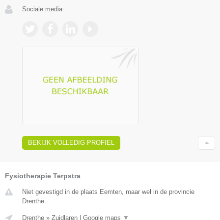
Sociale media:
BEKIJK VOLLEDIG PROFIEL
Fysiotherapie Terpstra
Niet gevestigd in de plaats Eemten, maar wel in de provincie
Drenthe.
Drenthe
»
Zuidlaren
|
Google maps
▼