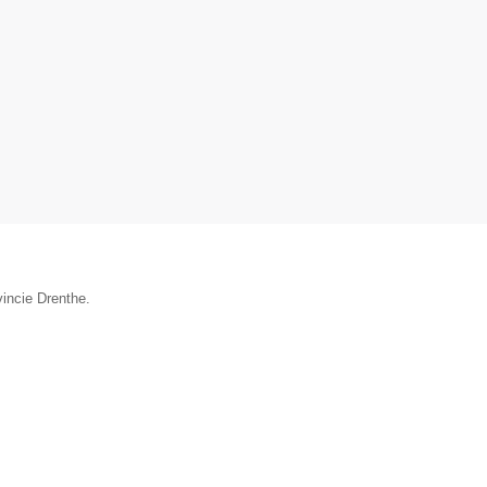
vincie Drenthe.