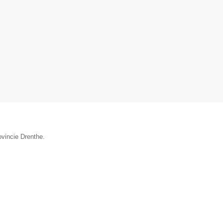
ovincie Drenthe.