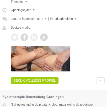
Therapie,
▼
Openingstijden
▼
Laatste facebook posts
▼
|
Introductie video
▼
Sociale media:
BEKIJK VOLLEDIG PROFIEL
Fysiotherapie Beuzenberg Groningen
Niet gevestigd in de plaats Kraloo, maar wel in de provincie