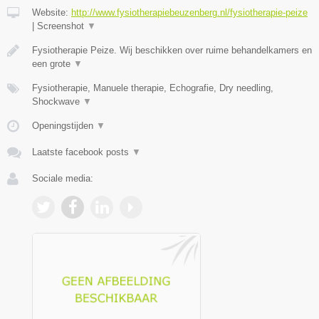
Website:
http://www.fysiotherapiebeuzenberg.nl/fysiotherapie-peize
|
Screenshot
▼
Fysiotherapie Peize. Wij beschikken over ruime behandelkamers en
een grote
▼
Fysiotherapie, Manuele therapie, Echografie, Dry needling,
Shockwave
▼
Openingstijden
▼
Laatste facebook posts
▼
Sociale media: