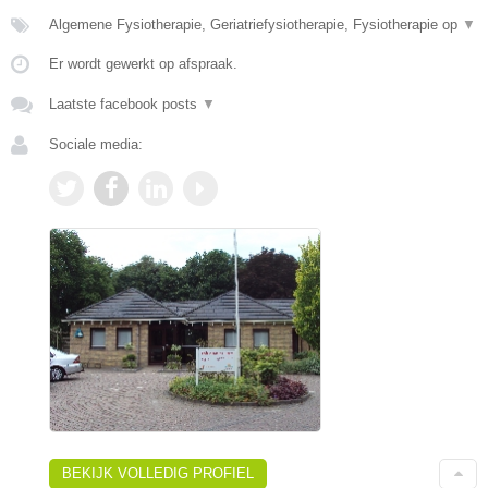
Algemene Fysiotherapie, Geriatriefysiotherapie, Fysiotherapie op
▼
Er wordt gewerkt op afspraak.
Laatste facebook posts
▼
Sociale media:
BEKIJK VOLLEDIG PROFIEL