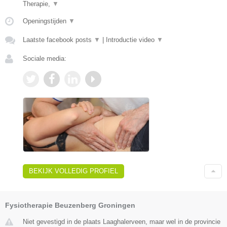
Therapie,
▼
Openingstijden
▼
Laatste facebook posts
▼
|
Introductie video
▼
Sociale media:
BEKIJK VOLLEDIG PROFIEL
Fysiotherapie Beuzenberg Groningen
Niet gevestigd in de plaats Laaghalerveen, maar wel in de provincie