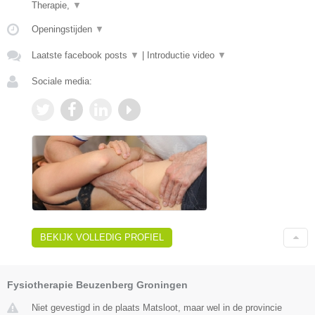
Therapie,
▼
Openingstijden
▼
Laatste facebook posts
▼
|
Introductie video
▼
Sociale media:
BEKIJK VOLLEDIG PROFIEL
Fysiotherapie Beuzenberg Groningen
Niet gevestigd in de plaats Matsloot, maar wel in de provincie