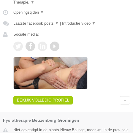
Therapie,
▼
Openingstijden
▼
Laatste facebook posts
▼
|
Introductie video
▼
Sociale media:
BEKIJK VOLLEDIG PROFIEL
Fysiotherapie Beuzenberg Groningen
Niet gevestigd in de plaats Nieuw Balinge, maar wel in de provincie