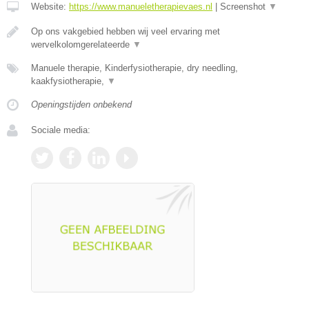
Website:
https://www.manueletherapievaes.nl
|
Screenshot
▼
Op ons vakgebied hebben wij veel ervaring met
wervelkolomgerelateerde
▼
Manuele therapie, Kinderfysiotherapie, dry needling,
kaakfysiotherapie,
▼
Openingstijden onbekend
Sociale media: