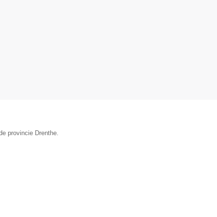
de provincie Drenthe.