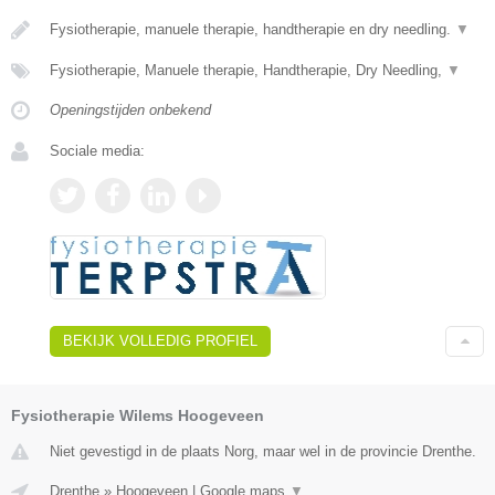
Fysiotherapie, manuele therapie, handtherapie en dry needling.
▼
Fysiotherapie, Manuele therapie, Handtherapie, Dry Needling,
▼
Openingstijden onbekend
Sociale media:
BEKIJK VOLLEDIG PROFIEL
Fysiotherapie Wilems Hoogeveen
Niet gevestigd in de plaats Norg, maar wel in de provincie Drenthe.
Drenthe
»
Hoogeveen
|
Google maps
▼