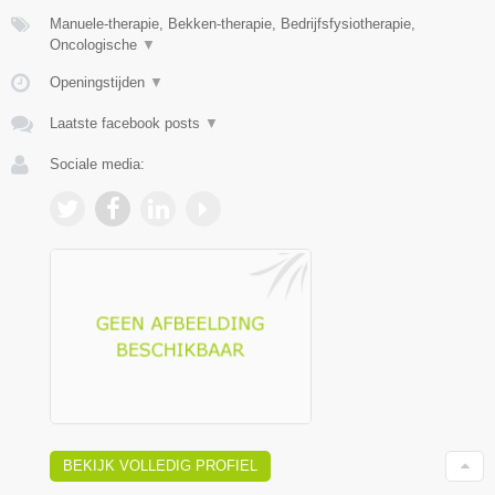
Manuele-therapie, Bekken-therapie, Bedrijfsfysiotherapie,
Oncologische
▼
Openingstijden
▼
Laatste facebook posts
▼
Sociale media:
BEKIJK VOLLEDIG PROFIEL