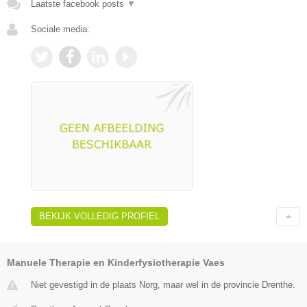
Laatste facebook posts
▼
Sociale media:
BEKIJK VOLLEDIG PROFIEL
Manuele Therapie en Kinderfysiotherapie Vaes
Niet gevestigd in de plaats Norg, maar wel in de provincie Drenthe.