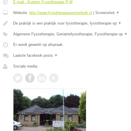
E-mail › Kuipers Fysiotherapie R M
Website:
http://www.fysiotherapiewesterbork.nl
|
Screenshot
▼
De praktijk is een praktijk voor fysiotherapie, fysiotherapie op
▼
Algemene Fysiotherapie, Geriatriefysiotherapie, Fysiotherapie op
▼
Er wordt gewerkt op afspraak.
Laatste facebook posts
▼
Sociale media: