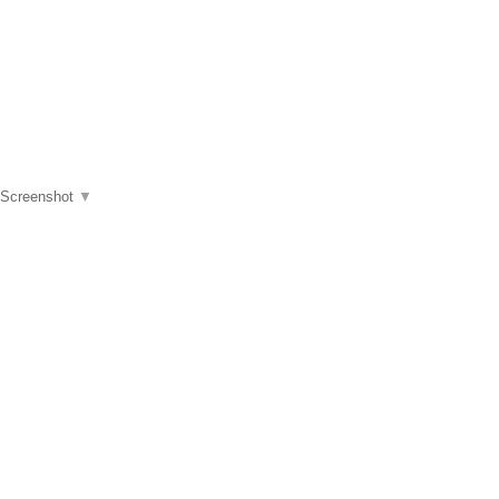
Screenshot
▼