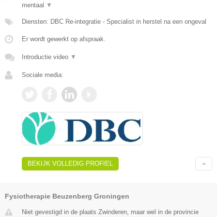
mentaal
▼
Diensten: DBC Re-integratie - Specialist in herstel na een ongeval
Er wordt gewerkt op afspraak.
Introductie video
▼
Sociale media:
BEKIJK VOLLEDIG PROFIEL
Fysiotherapie Beuzenberg Groningen
Niet gevestigd in de plaats Zwinderen, maar wel in de provincie