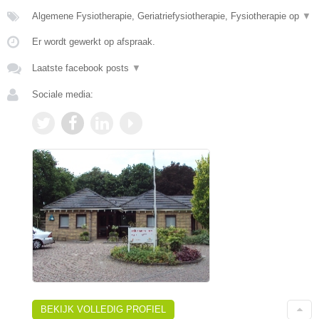
Algemene Fysiotherapie, Geriatriefysiotherapie, Fysiotherapie op
▼
Er wordt gewerkt op afspraak.
Laatste facebook posts
▼
Sociale media:
BEKIJK VOLLEDIG PROFIEL