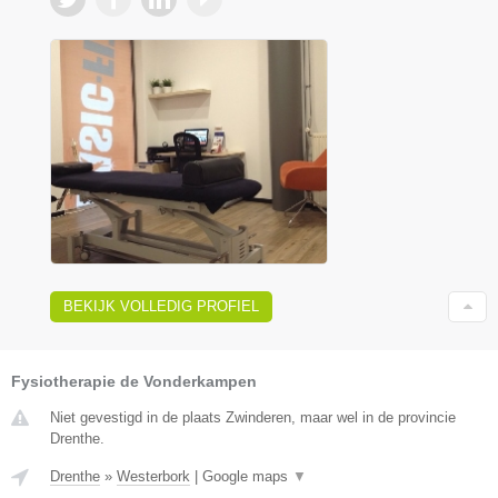
BEKIJK VOLLEDIG PROFIEL
Fysiotherapie de Vonderkampen
Niet gevestigd in de plaats Zwinderen, maar wel in de provincie
Drenthe.
Drenthe
»
Westerbork
|
Google maps
▼