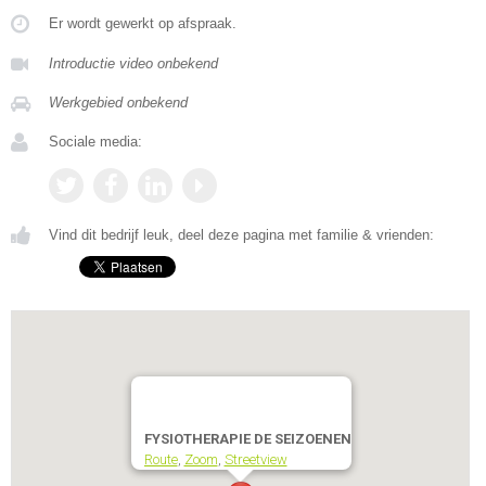
Er wordt gewerkt op afspraak.
Introductie video onbekend
Werkgebied onbekend
Sociale media:
Vind dit bedrijf leuk, deel deze pagina met familie & vrienden:
FYSIOTHERAPIE DE SEIZOENEN
Route
,
Zoom
,
Streetview