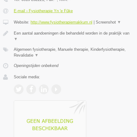
E-mail › Fysiotherapie Yn 'e Fûke
Website:
http://www.fysiotherapiemakkum.nl
|
Screenshot
▼
Een aantal aandoeningen die behandeld worden in de praktijk van
▼
Algemeen fysiotherapie, Manuele therapie, Kinderfysiotherapie,
Revalidatie
▼
Openingstijden onbekend
Sociale media: