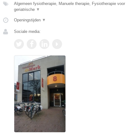
Algemeen fysiotherapie, Manuele therapie, Fysiotherapie voor
geriatrische
▼
Openingstijden
▼
Sociale media: