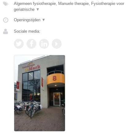
Algemeen fysiotherapie, Manuele therapie, Fysiotherapie voor
geriatrische
▼
Openingstijden
▼
Sociale media: