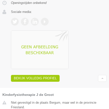
Openingstijden onbekend
Sociale media:
BEKIJK VOLLEDIG PROFIEL
Kinderfysiotherapie J de Groot
Niet gevestigd in de plaats Bergum, maar wel in de provincie
Friesland.