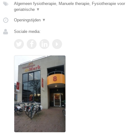
Algemeen fysiotherapie, Manuele therapie, Fysiotherapie voor
geriatrische
▼
Openingstijden
▼
Sociale media: