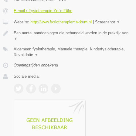
E-mail › Fysiotherapie Yn 'e Fûke
Website:
http://www.fysiotherapiemakkum.nl
|
Screenshot
▼
Een aantal aandoeningen die behandeld worden in de praktijk van
▼
Algemeen fysiotherapie, Manuele therapie, Kinderfysiotherapie,
Revalidatie
▼
Openingstijden onbekend
Sociale media: