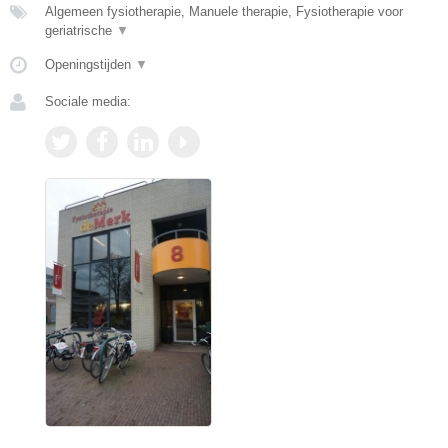
Algemeen fysiotherapie, Manuele therapie, Fysiotherapie voor
geriatrische
▼
Openingstijden
▼
Sociale media: