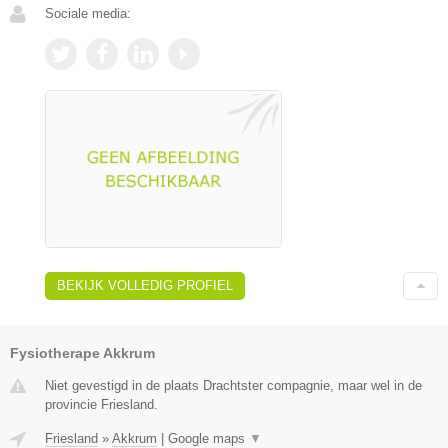
Sociale media:
BEKIJK VOLLEDIG PROFIEL
Fysiotherape Akkrum
Niet gevestigd in de plaats Drachtster compagnie, maar wel in de
provincie Friesland.
Friesland
»
Akkrum
|
Google maps
▼