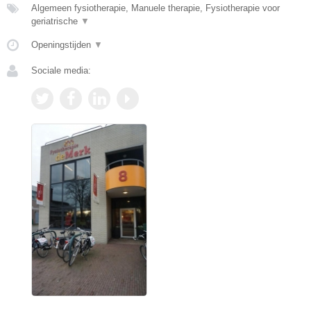
Algemeen fysiotherapie, Manuele therapie, Fysiotherapie voor
geriatrische
▼
Openingstijden
▼
Sociale media: