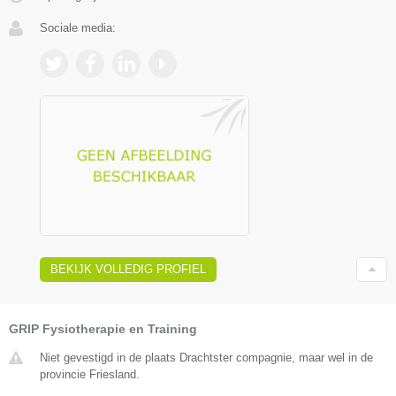
Sociale media:
BEKIJK VOLLEDIG PROFIEL
GRIP Fysiotherapie en Training
Niet gevestigd in de plaats Drachtster compagnie, maar wel in de
provincie Friesland.