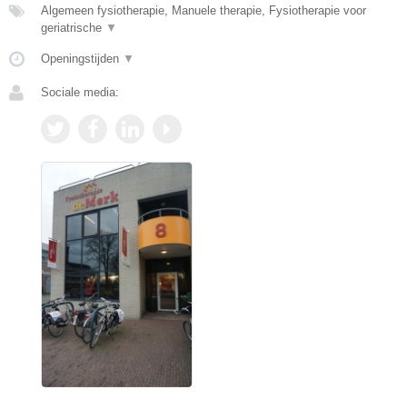
Algemeen fysiotherapie, Manuele therapie, Fysiotherapie voor
geriatrische
▼
Openingstijden
▼
Sociale media: