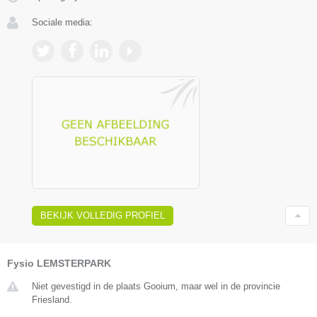
Sociale media:
BEKIJK VOLLEDIG PROFIEL
Fysio LEMSTERPARK
Niet gevestigd in de plaats Gooium, maar wel in de provincie
Friesland.