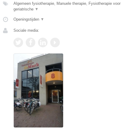
Algemeen fysiotherapie, Manuele therapie, Fysiotherapie voor
geriatrische
▼
Openingstijden
▼
Sociale media: