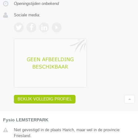
Openingstijden onbekend
Sociale media:
BEKIJK VOLLEDIG PROFIEL
Fysio LEMSTERPARK
Niet gevestigd in de plaats Harich, maar wel in de provincie
Friesland.