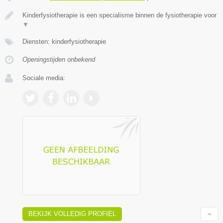
Kinderfysiotherapie is een specialisme binnen de fysiotherapie voor
▼
Diensten: kinderfysiotherapie
Openingstijden onbekend
Sociale media:
BEKIJK VOLLEDIG PROFIEL