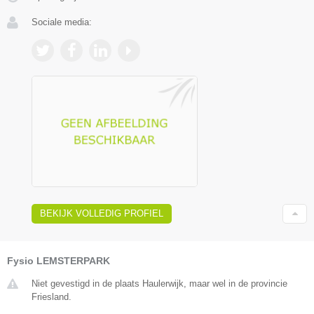
Sociale media:
BEKIJK VOLLEDIG PROFIEL
Fysio LEMSTERPARK
Niet gevestigd in de plaats Haulerwijk, maar wel in de provincie
Friesland.