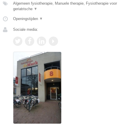
Algemeen fysiotherapie, Manuele therapie, Fysiotherapie voor
geriatrische
▼
Openingstijden
▼
Sociale media: