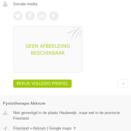
Sociale media:
BEKIJK VOLLEDIG PROFIEL
Fysiotherape Akkrum
Niet gevestigd in de plaats Haulerwijk, maar wel in de provincie
Friesland.
Friesland
»
Akkrum
|
Google maps
▼