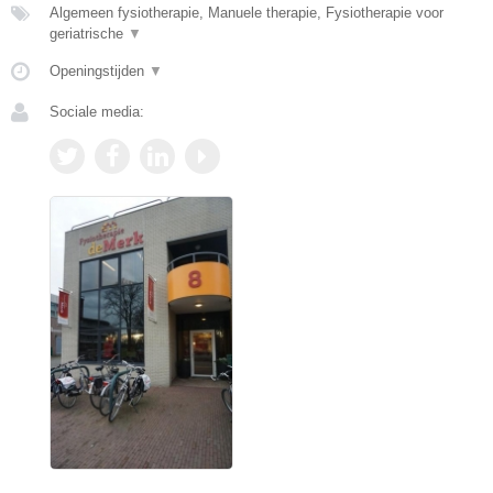
Algemeen fysiotherapie, Manuele therapie, Fysiotherapie voor
geriatrische
▼
Openingstijden
▼
Sociale media: