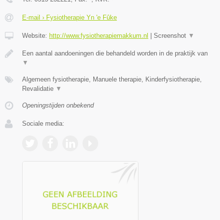
E-mail › Fysiotherapie Yn 'e Fûke
Website:
http://www.fysiotherapiemakkum.nl
|
Screenshot
▼
Een aantal aandoeningen die behandeld worden in de praktijk van
▼
Algemeen fysiotherapie, Manuele therapie, Kinderfysiotherapie,
Revalidatie
▼
Openingstijden onbekend
Sociale media: