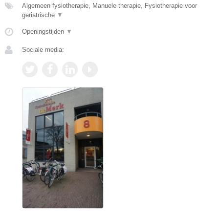
Algemeen fysiotherapie, Manuele therapie, Fysiotherapie voor
geriatrische
▼
Openingstijden
▼
Sociale media: