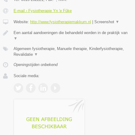
E-mail › Fysiotherapie Yn 'e Fûke
Website:
http://www.fysiotherapiemakkum.nl
|
Screenshot
▼
Een aantal aandoeningen die behandeld worden in de praktijk van
▼
Algemeen fysiotherapie, Manuele therapie, Kinderfysiotherapie,
Revalidatie
▼
Openingstijden onbekend
Sociale media: