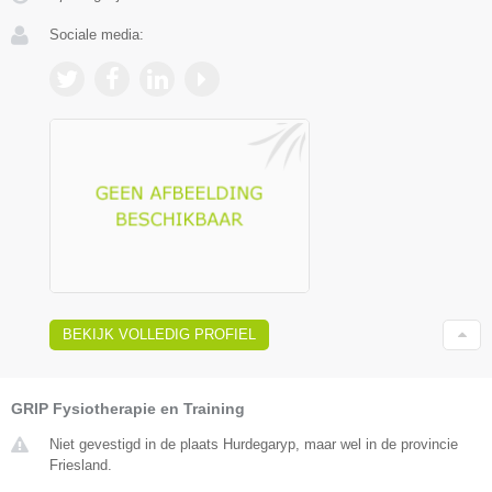
Sociale media:
BEKIJK VOLLEDIG PROFIEL
GRIP Fysiotherapie en Training
Niet gevestigd in de plaats Hurdegaryp, maar wel in de provincie
Friesland.