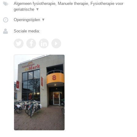
Algemeen fysiotherapie, Manuele therapie, Fysiotherapie voor
geriatrische
▼
Openingstijden
▼
Sociale media: