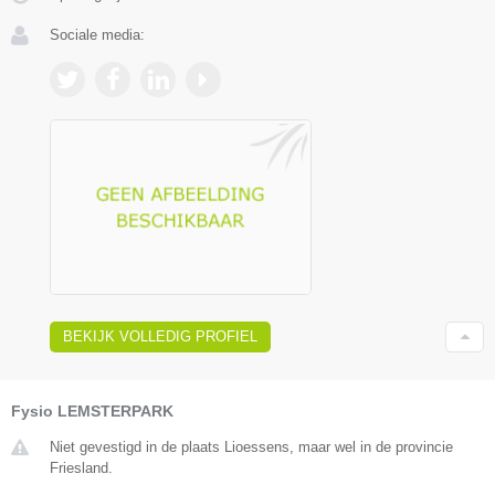
Sociale media:
BEKIJK VOLLEDIG PROFIEL
Fysio LEMSTERPARK
Niet gevestigd in de plaats Lioessens, maar wel in de provincie
Friesland.