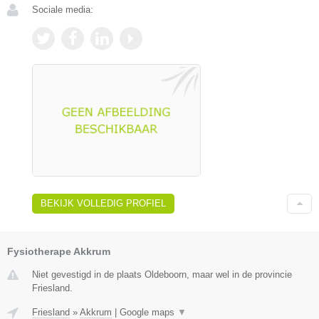
Sociale media:
BEKIJK VOLLEDIG PROFIEL
Fysiotherape Akkrum
Niet gevestigd in de plaats Oldeboorn, maar wel in de provincie
Friesland.
Friesland
»
Akkrum
|
Google maps
▼