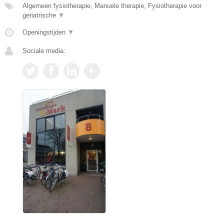
Algemeen fysiotherapie, Manuele therapie, Fysiotherapie voor
geriatrische
▼
Openingstijden
▼
Sociale media: