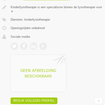
Kinderfysiotherapie is een specialisme binnen de fysiotherapie voor
▼
Diensten: kinderfysiotherapie
Openingstijden onbekend
Sociale media:
BEKIJK VOLLEDIG PROFIEL