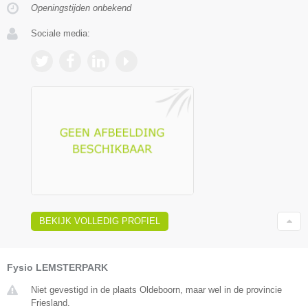
Openingstijden onbekend
Sociale media:
BEKIJK VOLLEDIG PROFIEL
Fysio LEMSTERPARK
Niet gevestigd in de plaats Oldeboorn, maar wel in de provincie
Friesland.