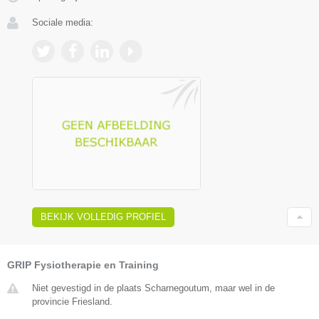
Sociale media:
BEKIJK VOLLEDIG PROFIEL
GRIP Fysiotherapie en Training
Niet gevestigd in de plaats Scharnegoutum, maar wel in de
provincie Friesland.