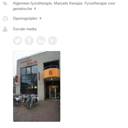
Algemeen fysiotherapie, Manuele therapie, Fysiotherapie voor
geriatrische
▼
Openingstijden
▼
Sociale media: