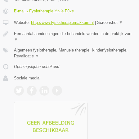
E-mail › Fysiotherapie Yn 'e Fûke
Website:
http://www.fysiotherapiemakkum.nl
|
Screenshot
▼
Een aantal aandoeningen die behandeld worden in de praktijk van
▼
Algemeen fysiotherapie, Manuele therapie, Kinderfysiotherapie,
Revalidatie
▼
Openingstijden onbekend
Sociale media: