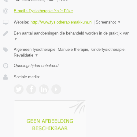
E-mail › Fysiotherapie Yn 'e Fûke
Website:
http://www.fysiotherapiemakkum.nl
|
Screenshot
▼
Een aantal aandoeningen die behandeld worden in de praktijk van
▼
Algemeen fysiotherapie, Manuele therapie, Kinderfysiotherapie,
Revalidatie
▼
Openingstijden onbekend
Sociale media: