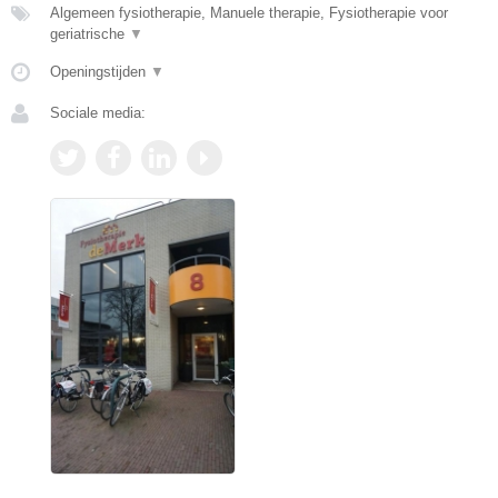
Algemeen fysiotherapie, Manuele therapie, Fysiotherapie voor
geriatrische
▼
Openingstijden
▼
Sociale media: