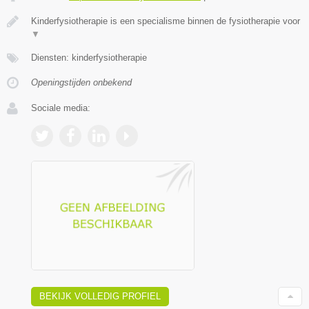
Kinderfysiotherapie is een specialisme binnen de fysiotherapie voor
▼
Diensten: kinderfysiotherapie
Openingstijden onbekend
Sociale media:
BEKIJK VOLLEDIG PROFIEL