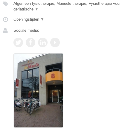
Algemeen fysiotherapie, Manuele therapie, Fysiotherapie voor
geriatrische
▼
Openingstijden
▼
Sociale media: