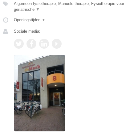
Algemeen fysiotherapie, Manuele therapie, Fysiotherapie voor
geriatrische
▼
Openingstijden
▼
Sociale media: