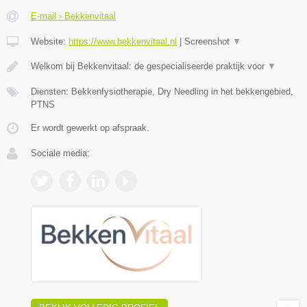
E-mail › Bekkenvitaal
Website:
https://www.bekkenvitaal.nl
|
Screenshot
▼
Welkom bij Bekkenvitaal: de gespecialiseerde praktijk voor
▼
Diensten: Bekkenfysiotherapie, Dry Needling in het bekkengebied,
PTNS
Er wordt gewerkt op afspraak.
Sociale media: