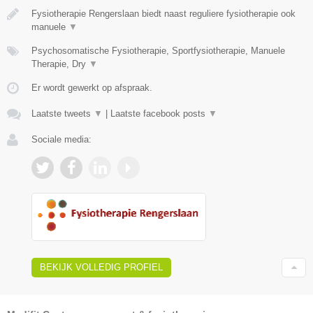
Fysiotherapie Rengerslaan biedt naast reguliere fysiotherapie ook
manuele
▼
Psychosomatische Fysiotherapie, Sportfysiotherapie, Manuele
Therapie, Dry
▼
Er wordt gewerkt op afspraak.
Laatste tweets
▼
|
Laatste facebook posts
▼
Sociale media:
BEKIJK VOLLEDIG PROFIEL