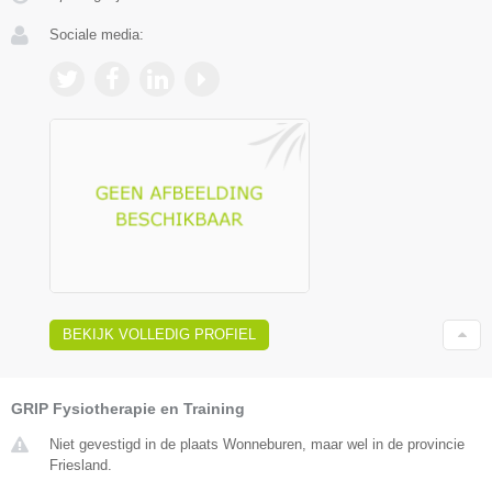
Sociale media:
BEKIJK VOLLEDIG PROFIEL
GRIP Fysiotherapie en Training
Niet gevestigd in de plaats Wonneburen, maar wel in de provincie
Friesland.