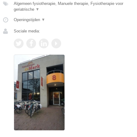
Algemeen fysiotherapie, Manuele therapie, Fysiotherapie voor
geriatrische
▼
Openingstijden
▼
Sociale media: