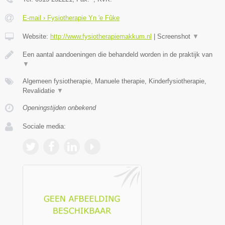
E-mail › Fysiotherapie Yn 'e Fûke
Website:
http://www.fysiotherapiemakkum.nl
|
Screenshot
▼
Een aantal aandoeningen die behandeld worden in de praktijk van
▼
Algemeen fysiotherapie, Manuele therapie, Kinderfysiotherapie,
Revalidatie
▼
Openingstijden onbekend
Sociale media: