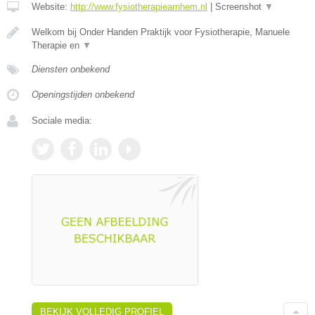
Website:
http://www.fysiotherapiearnhem.nl
|
Screenshot
▼
Welkom bij Onder Handen Praktijk voor Fysiotherapie, Manuele
Therapie en
▼
Diensten onbekend
Openingstijden onbekend
Sociale media:
BEKIJK VOLLEDIG PROFIEL