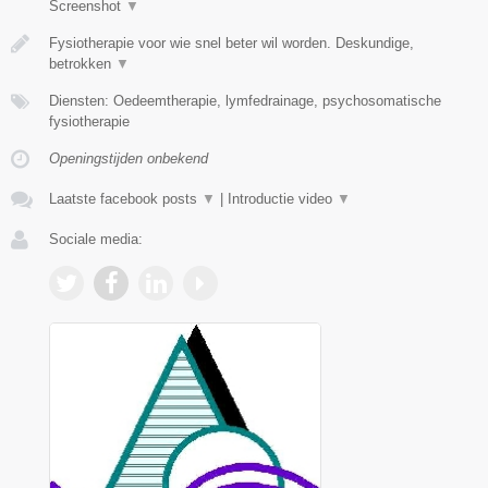
Screenshot
▼
Fysiotherapie voor wie snel beter wil worden. Deskundige,
betrokken
▼
Diensten: Oedeemtherapie, lymfedrainage, psychosomatische
fysiotherapie
Openingstijden onbekend
Laatste facebook posts
▼
|
Introductie video
▼
Sociale media: