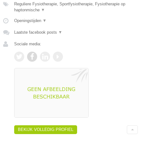
Reguliere Fysiotherapie, Sportfysiotherapie, Fysiotherapie op
haptonmische
▼
Openingstijden
▼
Laatste facebook posts
▼
Sociale media:
BEKIJK VOLLEDIG PROFIEL