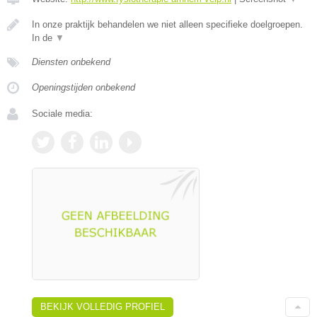
In onze praktijk behandelen we niet alleen specifieke doelgroepen.
In de
▼
Diensten onbekend
Openingstijden onbekend
Sociale media:
BEKIJK VOLLEDIG PROFIEL