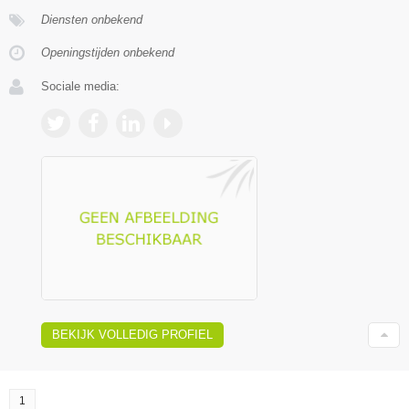
Diensten onbekend
Openingstijden onbekend
Sociale media:
BEKIJK VOLLEDIG PROFIEL
1