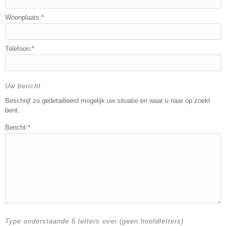
Woonplaats:*
Telefoon:*
Uw bericht
Beschrijf zo gedetailleerd mogelijk uw situatie en waar u naar op zoekt
bent.
Bericht:*
Type onderstaande 5 letters over (geen hoofdletters)