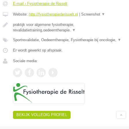
E-mail › Fysiotherapie de Risselt
Website:
http://fysiotherapiederisselt.nl
|
Screenshot
▼
praktijk voor algemene fysiotherapie,
revalidatietraining,oedeemtherapie.
▼
Sportrevalidatie, Oedeemtherapie, Fysiotherapie bij oncologie,
▼
Er wordt gewerkt op afspraak.
Sociale media:
BEKIJK VOLLEDIG PROFIEL