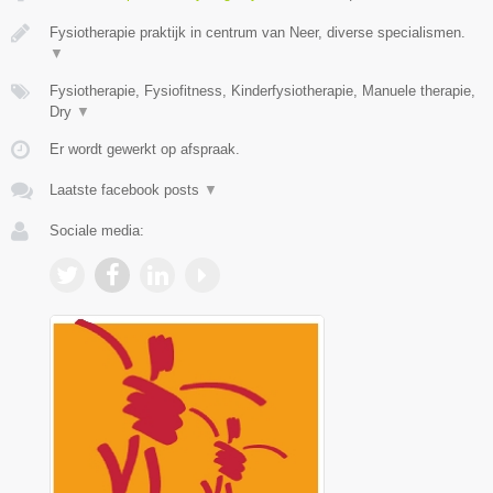
Fysiotherapie praktijk in centrum van Neer, diverse specialismen.
▼
Fysiotherapie, Fysiofitness, Kinderfysiotherapie, Manuele therapie,
Dry
▼
Er wordt gewerkt op afspraak.
Laatste facebook posts
▼
Sociale media: