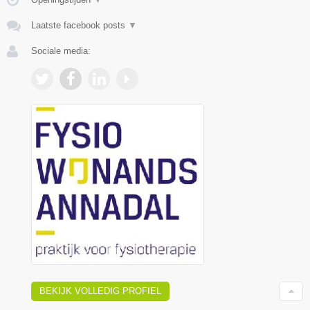
Laatste facebook posts
▼
Sociale media:
BEKIJK VOLLEDIG PROFIEL