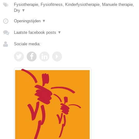
Fysiotherapie, Fysiofitness, Kinderfysiotherapie, Manuele therapie,
Dry
▼
Openingstijden
▼
Laatste facebook posts
▼
Sociale media: