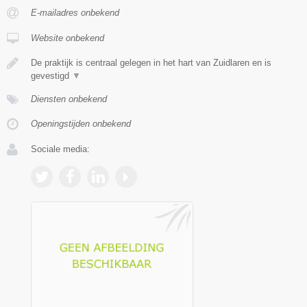
E-mailadres onbekend
Website onbekend
De praktijk is centraal gelegen in het hart van Zuidlaren en is
gevestigd
▼
Diensten onbekend
Openingstijden onbekend
Sociale media: