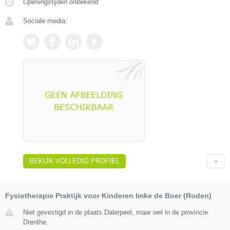
Openingstijden onbekend
Sociale media:
BEKIJK VOLLEDIG PROFIEL
Fysiotherapie Praktijk voor Kinderen Imke de Boer (Roden)
Niet gevestigd in de plaats Dalerpeel, maar wel in de provincie
Drenthe.