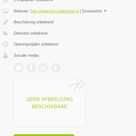
Website:
http://www.pmcnederland.nl
|
Screenshot
▼
Beschrijving onbekend
Diensten onbekend
Openingstijden onbekend
Sociale media: