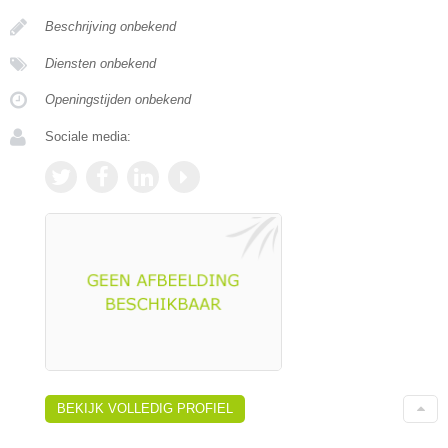
Beschrijving onbekend
Diensten onbekend
Openingstijden onbekend
Sociale media:
BEKIJK VOLLEDIG PROFIEL