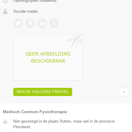
Openingstijden onbekend
Sociale media:
BEKIJK VOLLEDIG PROFIEL
Medisch Centrum Fysiotherapie
Niet gevestigd in de plaats Rutten, maar wel in de provincie
Flevoland.