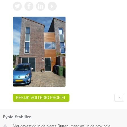
BEKIJK VOLLEDIG PROFIEL
Fysio Stabilize
Niet gevestigd in de plaats Rutten, maar wel in de provincie