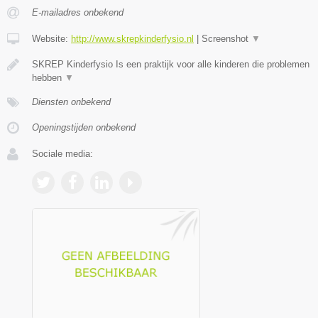
E-mailadres onbekend
Website:
http://www.skrepkinderfysio.nl
|
Screenshot
▼
SKREP Kinderfysio Is een praktijk voor alle kinderen die problemen
hebben
▼
Diensten onbekend
Openingstijden onbekend
Sociale media: