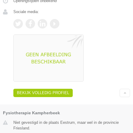
Openingstijden onbekend
Sociale media:
BEKIJK VOLLEDIG PROFIEL
Fysiotherapie Kampherbeek
Niet gevestigd in de plaats Eestrum, maar wel in de provincie
Friesland.