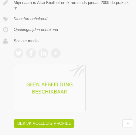
Mijn naam is Alco Kruithof en ik run sinds januari 2009 de praktijk
▼
Diensten onbekend
Openingstijden onbekend
Sociale media:
BEKIJK VOLLEDIG PROFIEL