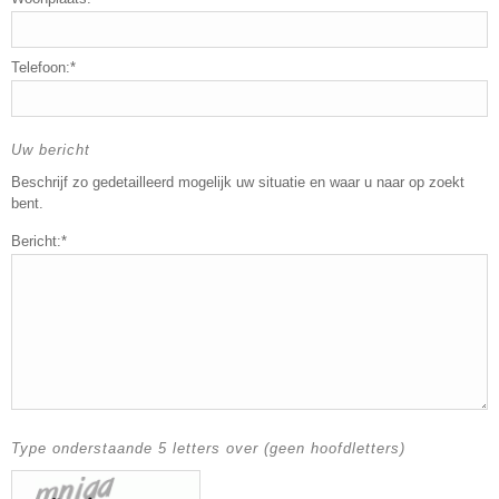
Telefoon:*
Uw bericht
Beschrijf zo gedetailleerd mogelijk uw situatie en waar u naar op zoekt
bent.
Bericht:*
Type onderstaande 5 letters over (geen hoofdletters)