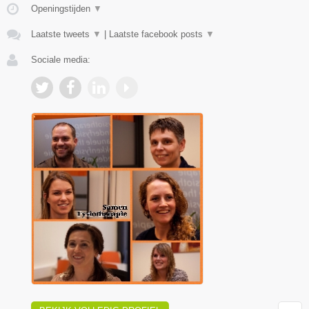
Openingstijden
▼
Laatste tweets
▼
|
Laatste facebook posts
▼
Sociale media: