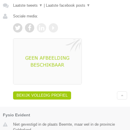
Laatste tweets
▼
|
Laatste facebook posts
▼
Sociale media:
BEKIJK VOLLEDIG PROFIEL
Fysio Evident
Niet gevestigd in de plaats Beemte, maar wel in de provincie
Gelderland.