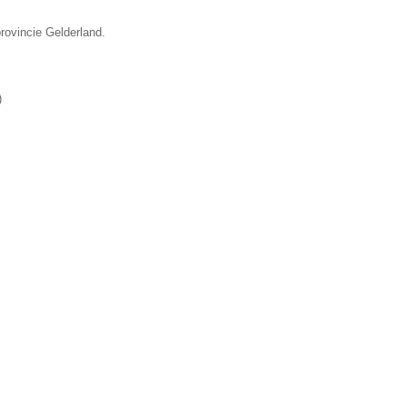
rovincie Gelderland.
)