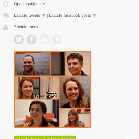
Openingstijden
▼
Laatste tweets
▼
|
Laatste facebook posts
▼
Sociale media: