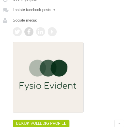
Laatste facebook posts
▼
Sociale media:
BEKIJK VOLLEDIG PROFIEL