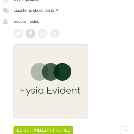
Laatste facebook posts
▼
Sociale media:
BEKIJK VOLLEDIG PROFIEL