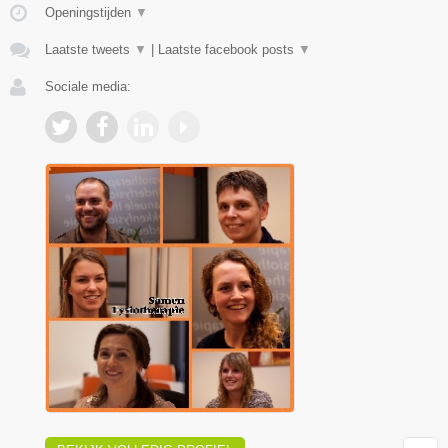
Openingstijden
▼
Laatste tweets
▼
|
Laatste facebook posts
▼
Sociale media: