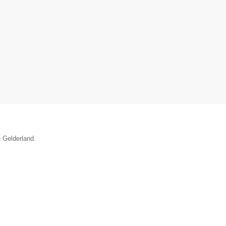
e Gelderland.