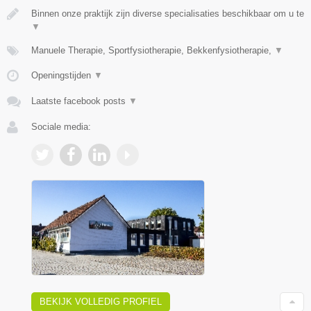
Binnen onze praktijk zijn diverse specialisaties beschikbaar om u te
▼
Manuele Therapie, Sportfysiotherapie, Bekkenfysiotherapie,
▼
Openingstijden
▼
Laatste facebook posts
▼
Sociale media:
BEKIJK VOLLEDIG PROFIEL