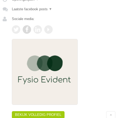
Laatste facebook posts
▼
Sociale media:
BEKIJK VOLLEDIG PROFIEL