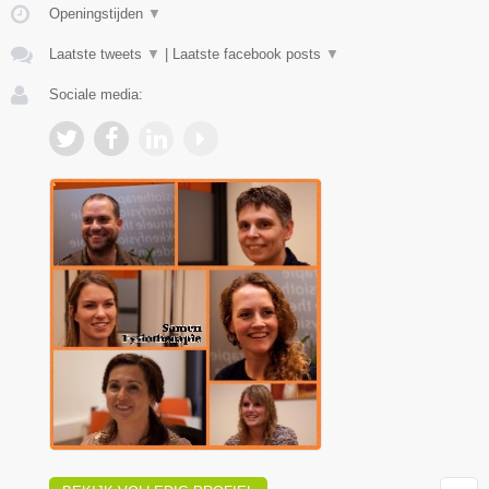
Openingstijden
▼
Laatste tweets
▼
|
Laatste facebook posts
▼
Sociale media: